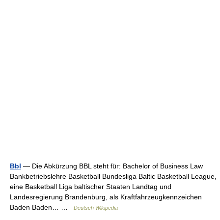
Bbl
— Die Abkürzung BBL steht für: Bachelor of Business Law
Bankbetriebslehre Basketball Bundesliga Baltic Basketball League,
eine Basketball Liga baltischer Staaten Landtag und
Landesregierung Brandenburg, als Kraftfahrzeugkennzeichen
Baden Baden… …
Deutsch Wikipedia